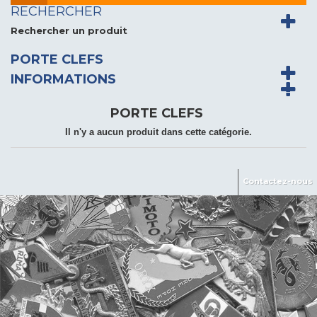
RECHERCHER
Rechercher un produit
PORTE CLEFS
INFORMATIONS
PORTE CLEFS
Il n'y a aucun produit dans cette catégorie.
Contactez-nous