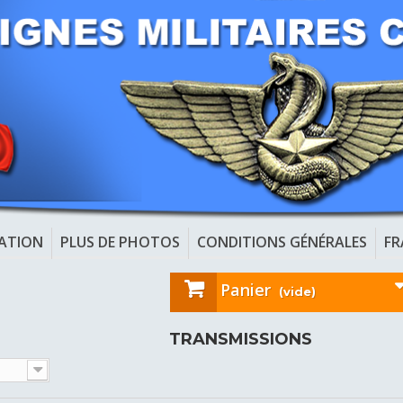
CATION
PLUS DE PHOTOS
CONDITIONS GÉNÉRALES
FR
Panier
(vide)
TRANSMISSIONS