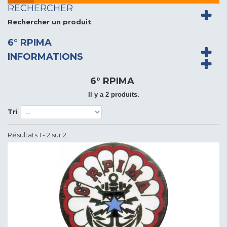
RECHERCHER
Rechercher un produit
6° RPIMA
INFORMATIONS
6° RPIMA
Il y a 2 produits.
Tri
Résultats 1 - 2 sur 2.