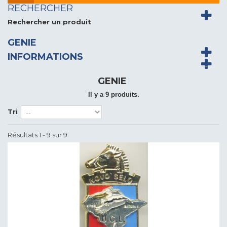
RECHERCHER
Rechercher un produit
GENIE
INFORMATIONS
GENIE
Il y a 9 produits.
Tri
Résultats 1 - 9 sur 9.