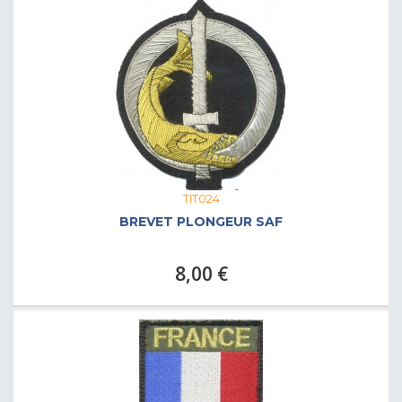
TIT024
BREVET PLONGEUR SAF
8,00 €