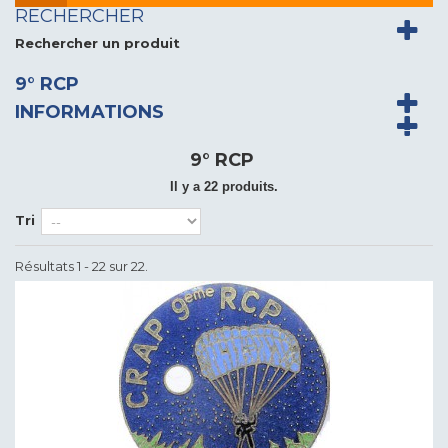
RECHERCHER
Rechercher un produit
9° RCP
INFORMATIONS
9° RCP
Il y a 22 produits.
Tri
Résultats 1 - 22 sur 22.