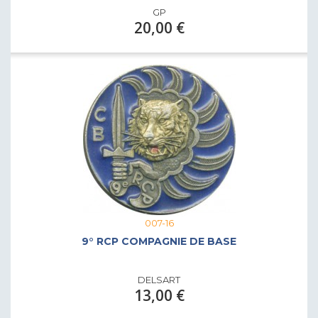
GP
20,00 €
007-16
9° RCP COMPAGNIE DE BASE
DELSART
13,00 €