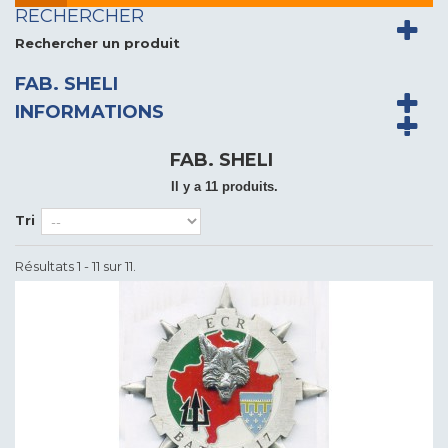
RECHERCHER
Rechercher un produit
FAB. SHELI
INFORMATIONS
FAB. SHELI
Il y a 11 produits.
Tri
Résultats 1 - 11 sur 11.