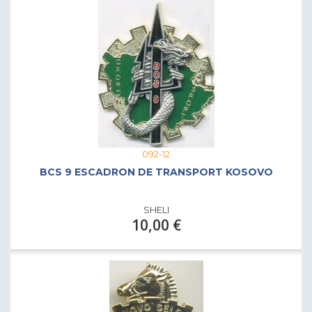
092-12
BCS 9 ESCADRON DE TRANSPORT KOSOVO
SHELI
10,00 €