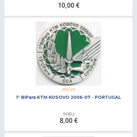
10,00 €
092-20
1° BIPara KTM KOSOVO 2006-07 - PORTUGAL
SHELI
8,00 €