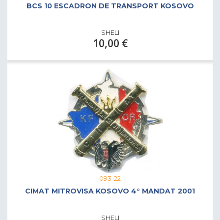
BCS 10 ESCADRON DE TRANSPORT KOSOVO
SHELI
10,00 €
093-22
CIMAT MITROVISA KOSOVO 4° MANDAT 2001
SHELI