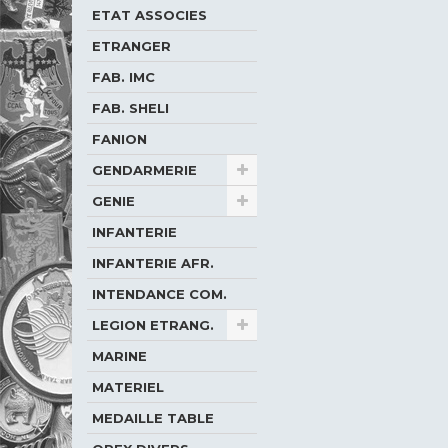
ETAT ASSOCIES
ETRANGER
FAB. IMC
FAB. SHELI
FANION
GENDARMERIE
GENIE
INFANTERIE
INFANTERIE AFR.
INTENDANCE COM.
LEGION ETRANG.
MARINE
MATERIEL
MEDAILLE TABLE