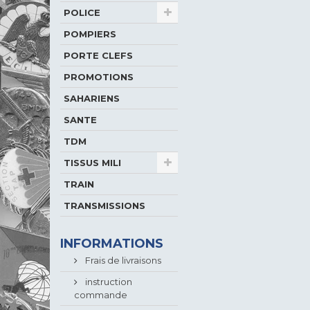
POLICE
POMPIERS
PORTE CLEFS
PROMOTIONS
SAHARIENS
SANTE
TDM
TISSUS MILI
TRAIN
TRANSMISSIONS
INFORMATIONS
Frais de livraisons
instruction
commande