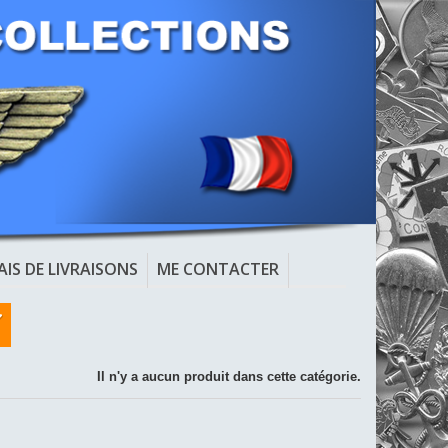
AIS DE LIVRAISONS
ME CONTACTER
Il n'y a aucun produit dans cette catégorie.