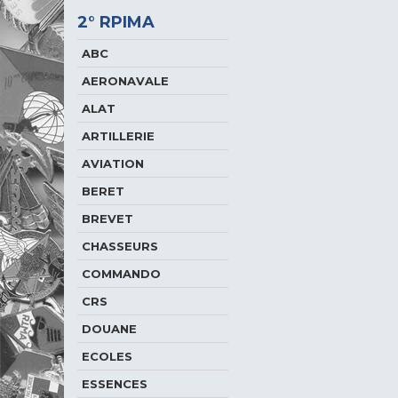
2° RPIMA
ABC
AERONAVALE
ALAT
ARTILLERIE
AVIATION
BERET
BREVET
CHASSEURS
COMMANDO
CRS
DOUANE
ECOLES
ESSENCES