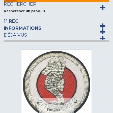
RECHERCHER
Rechercher un produit
1° REC
INFORMATIONS
DÉJÀ VUS
Agrandir
l'image