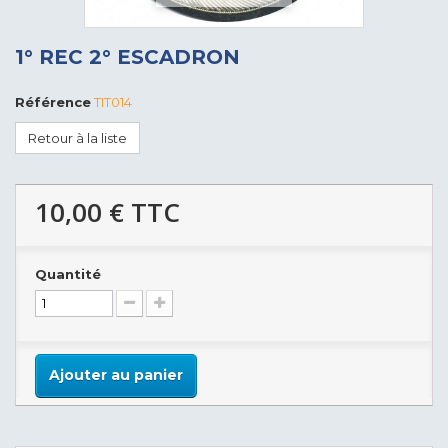
1° REC 2° ESCADRON
Référence
TIT014
Retour à la liste
10,00 €
TTC
Quantité
Ajouter au panier