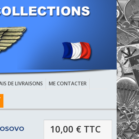
AIS DE LIVRAISONS
ME CONTACTER
10,00 €
TTC
 KOSOVO