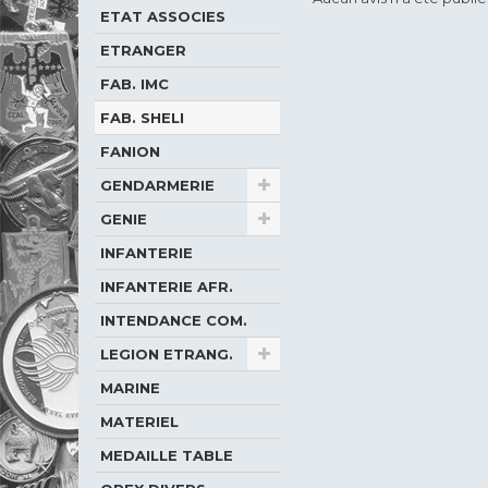
ETAT ASSOCIES
ETRANGER
FAB. IMC
FAB. SHELI
FANION
GENDARMERIE
GENIE
INFANTERIE
INFANTERIE AFR.
INTENDANCE COM.
LEGION ETRANG.
MARINE
MATERIEL
MEDAILLE TABLE