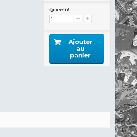
Quantité
Ajouter
au
panier