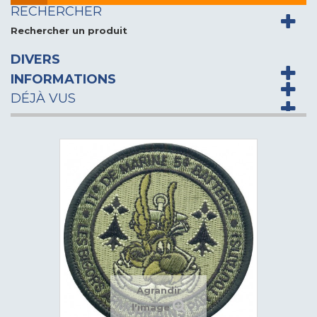
RECHERCHER
Rechercher un produit
DIVERS
INFORMATIONS
DÉJÀ VUS
Agrandir
l'image