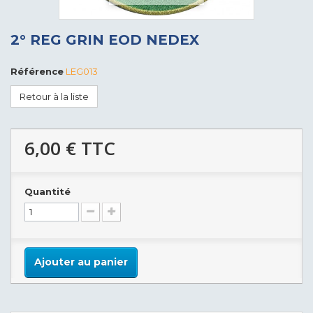
2° REG GRIN EOD NEDEX
Référence
LEG013
Retour à la liste
6,00 €
TTC
Quantité
Ajouter au panier