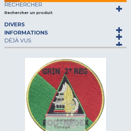
RECHERCHER
Rechercher un produit
DIVERS
INFORMATIONS
DÉJÀ VUS
Agrandir
l'image