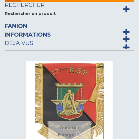
RECHERCHER
Rechercher un produit
FANION
INFORMATIONS
DÉJÀ VUS
Agrandir
l'image