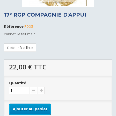
17° RGP COMPAGNIE D'APPUI
Référence
F005
cannetille fait main
Retour à la liste
22,00 €
TTC
Quantité
Ajouter au panier