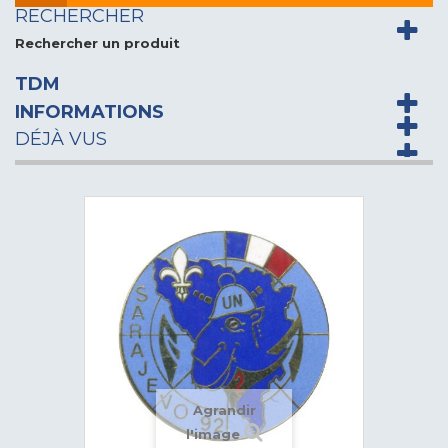
RECHERCHER
Rechercher un produit
TDM
INFORMATIONS
DÉJÀ VUS
Agrandir
l'image